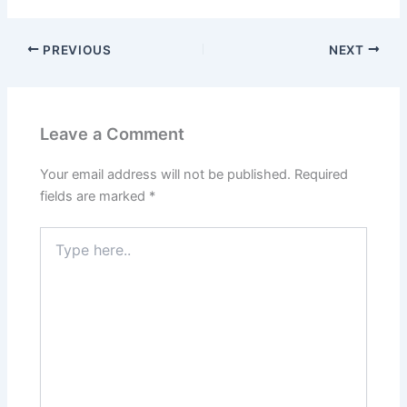
PREVIOUS
NEXT
Leave a Comment
Your email address will not be published.
Required
fields are marked
*
Type
here..