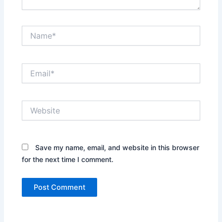
Name*
Email*
Website
Save my name, email, and website in this browser
for the next time I comment.