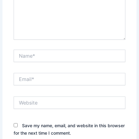
Name*
Email*
Website
Save my name, email, and website in this browser
for the next time I comment.