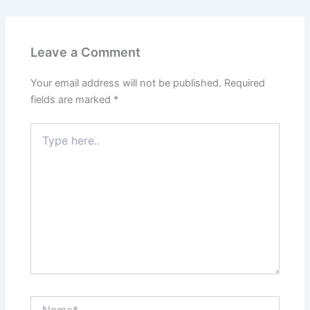
Leave a Comment
Your email address will not be published.
Required
fields are marked
*
Type
here..
Name*