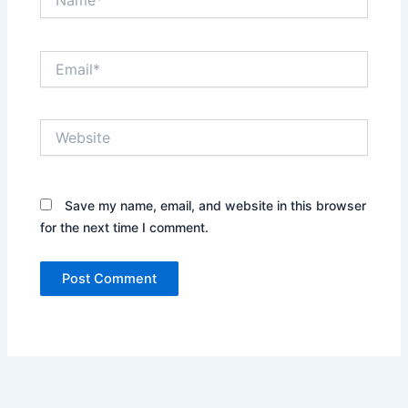
Email*
Website
Save my name, email, and website in this browser
for the next time I comment.