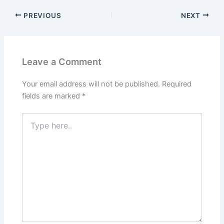
PREVIOUS
NEXT
Leave a Comment
Your email address will not be published.
Required
fields are marked
*
Type
here..