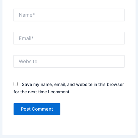
Name*
Email*
Website
Save my name, email, and website in this browser
for the next time I comment.