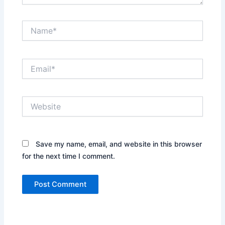
Name*
Email*
Website
Save my name, email, and website in this browser
for the next time I comment.