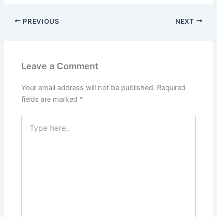
PREVIOUS
NEXT
Leave a Comment
Your email address will not be published.
Required
fields are marked
*
Type
here..