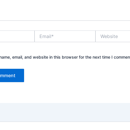
Email*
Website
ame, email, and website in this browser for the next time I commen