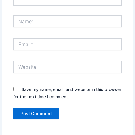
Name*
Email*
Website
Save my name, email, and website in this browser
for the next time I comment.