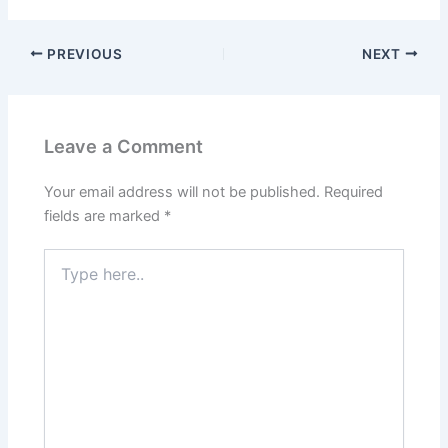
PREVIOUS
NEXT
Leave a Comment
Your email address will not be published.
Required
fields are marked
*
Type
here..