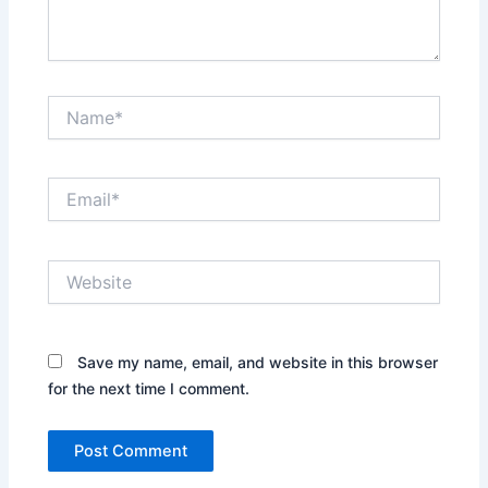
Name*
Email*
Website
Save my name, email, and website in this browser
for the next time I comment.