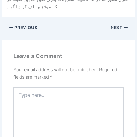
کے موقع پر تلف کر دیا گیا۔
PREVIOUS
NEXT
Leave a Comment
Your email address will not be published.
Required
fields are marked
*
Type
here..