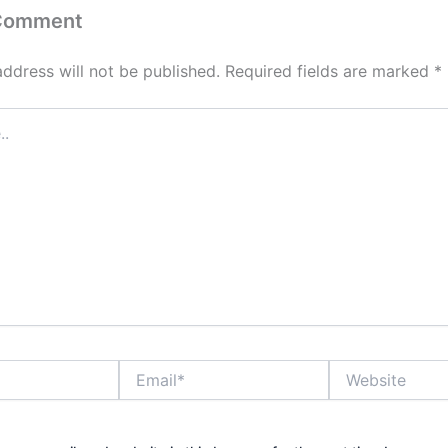
 Comment
address will not be published.
Required fields are marked
*
Email*
Website