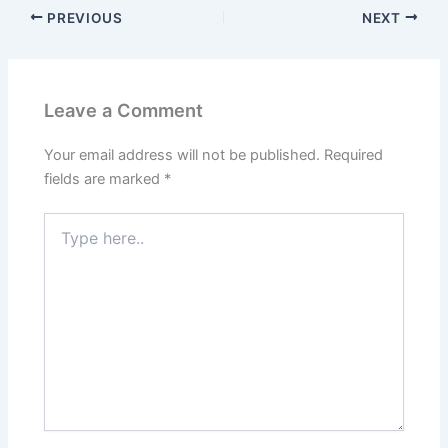
PREVIOUS
NEXT
Leave a Comment
Your email address will not be published.
Required
fields are marked
*
Type
here..