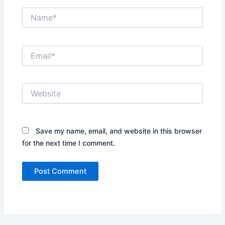
Name*
Email*
Website
Save my name, email, and website in this browser
for the next time I comment.