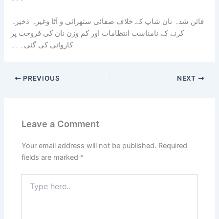
فائن شدہ نان شاپ کے خلاف صفائی ستھرائی و آٹا وغیرہ ذخیرہ
کرنے کے نامناسب انتظامات اور کم وزن نان کی فروخت پر
کاروائی کی گئی۔۔۔
PREVIOUS
NEXT
Leave a Comment
Your email address will not be published.
Required
fields are marked
*
Type
here..