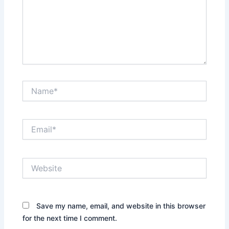
Name*
Email*
Website
Save my name, email, and website in this browser
for the next time I comment.