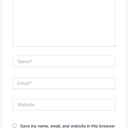
Name*
Email*
Website
Save my name, email, and website in this browser