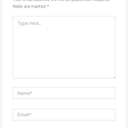
fields are marked
*
Type
here..
Name*
Email*