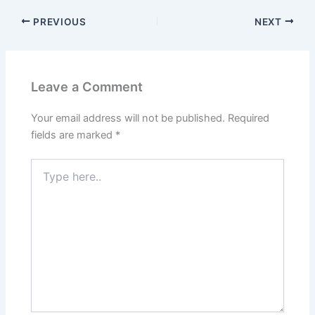
PREVIOUS
NEXT
Leave a Comment
Your email address will not be published.
Required
fields are marked
*
Type
here..