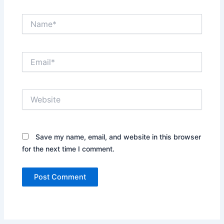
Name*
Email*
Website
Save my name, email, and website in this browser
for the next time I comment.