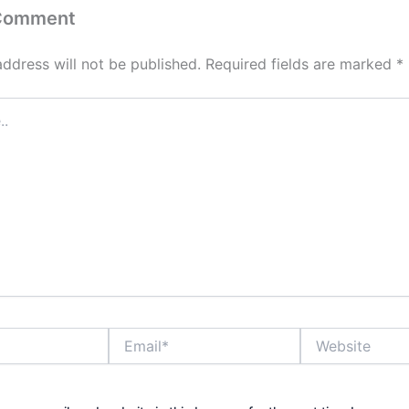
 Comment
address will not be published.
Required fields are marked
*
Email*
Website