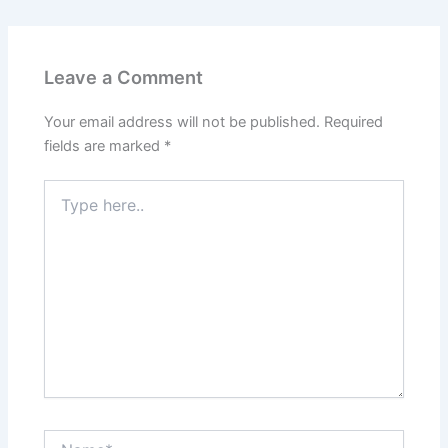
Leave a Comment
Your email address will not be published.
Required
fields are marked
*
Type
here..
Name*