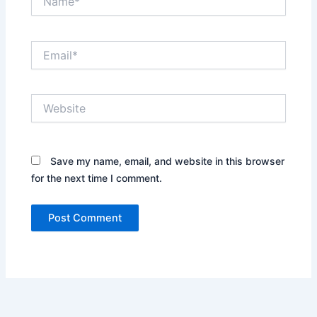
Email*
Website
Save my name, email, and website in this browser
for the next time I comment.