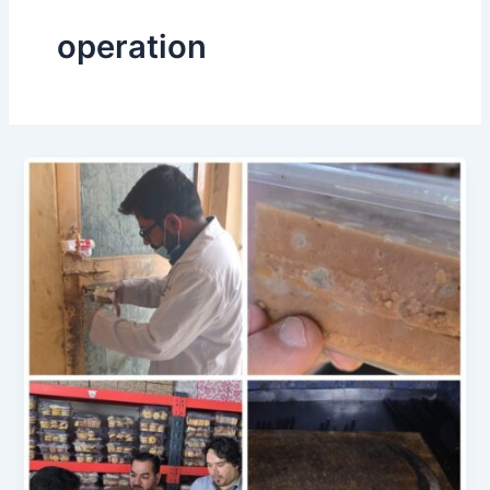
operation