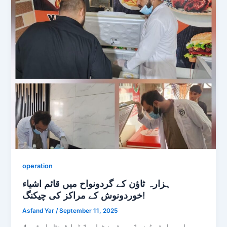
operation
ہزارہ ٹاؤن کے گردونواح میں قائم اشیاء
خوردونوش کے مراکز کی چیکنگ!
Asfand Yar
/
September 11, 2025