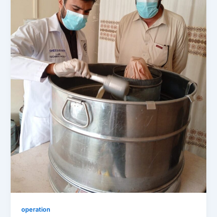
operation